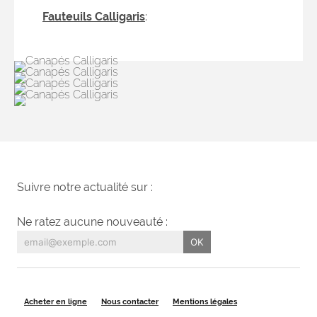
Fauteuils Calligaris
:
Suivre notre actualité sur :
Ne ratez aucune nouveauté :
Acheter en ligne
Nous contacter
Mentions légales