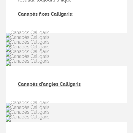
Canapés fixes Calligaris
:
Canapés d’angles Calligaris
: