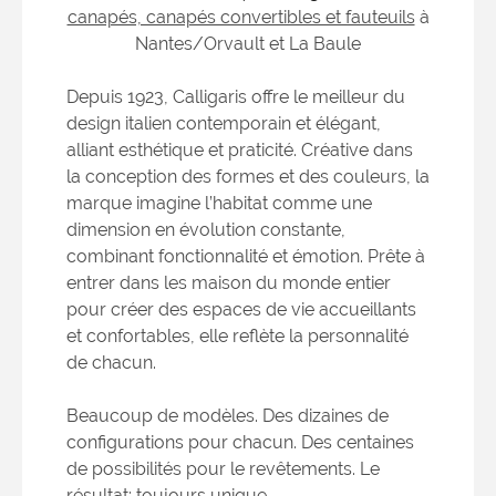
canapés, canapés convertibles et fauteuils
à
Nantes/Orvault et La Baule
Depuis 1923, Calligaris offre le meilleur du
design italien contemporain et élégant,
alliant esthétique et praticité. Créative dans
la conception des formes et des couleurs, la
marque imagine l’habitat comme une
dimension en évolution constante,
combinant fonctionnalité et émotion. Prête à
entrer dans les maison du monde entier
pour créer des espaces de vie accueillants
et confortables, elle reflète la personnalité
de chacun.
Beaucoup de modèles. Des dizaines de
configurations pour chacun. Des centaines
de possibilités pour le revêtements. Le
résultat: toujours unique.