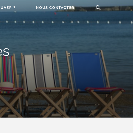
UVER ?
NOUS CONTACTER
es