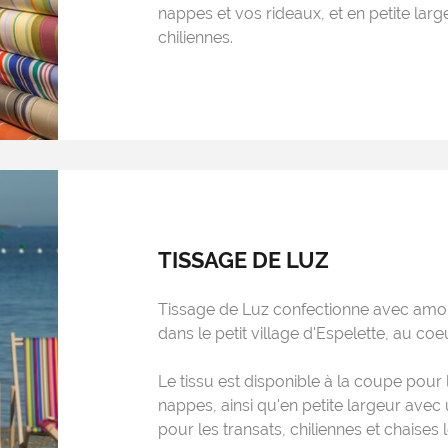
nappes et vos rideaux, et en petite larg
chiliennes.
TISSAGE DE LUZ
Tissage de Luz confectionne avec amou
dans le petit village d'Espelette, au c
Le tissu est disponible à la coupe pour 
nappes, ainsi qu'en petite largeur avec 
pour les transats, chiliennes et chaises