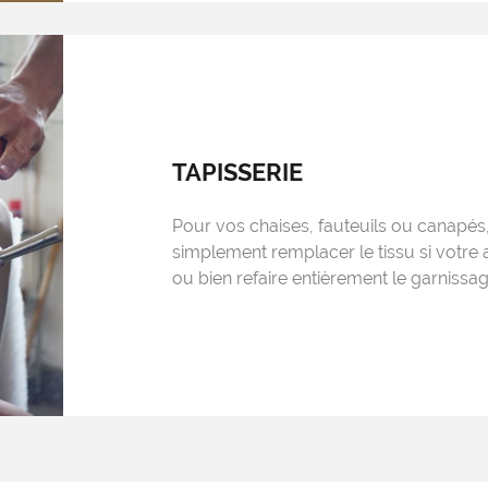
TAPISSERIE
Pour vos chaises, fauteuils ou canapé
simplement remplacer le tissu si votre a
ou bien refaire entièrement le garnissag