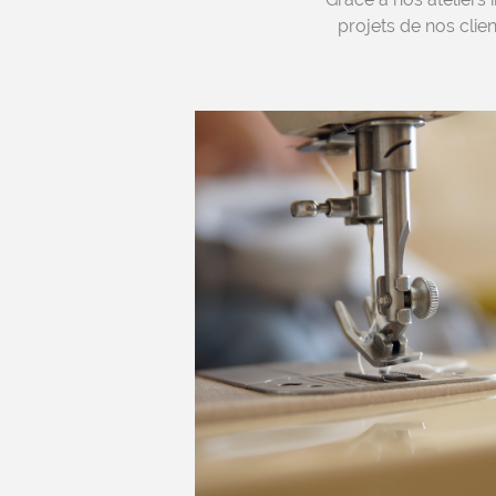
projets de nos clien