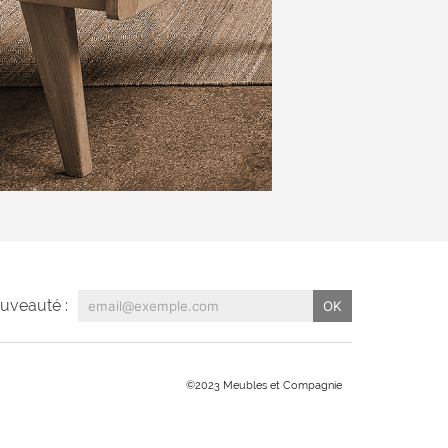
uveauté :
©2023 Meubles et Compagnie