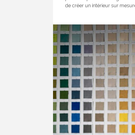
de créer un intérieur sur mesur