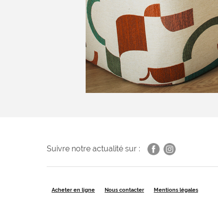
Suivre notre actualité sur :
Acheter en ligne
Nous contacter
Mentions légales