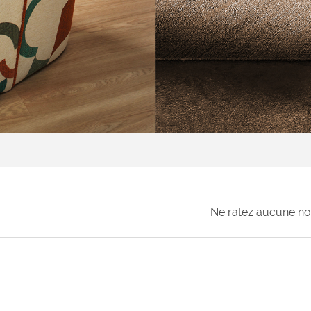
Ne ratez aucune no