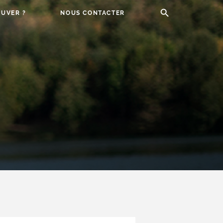
UVER ?
NOUS CONTACTER