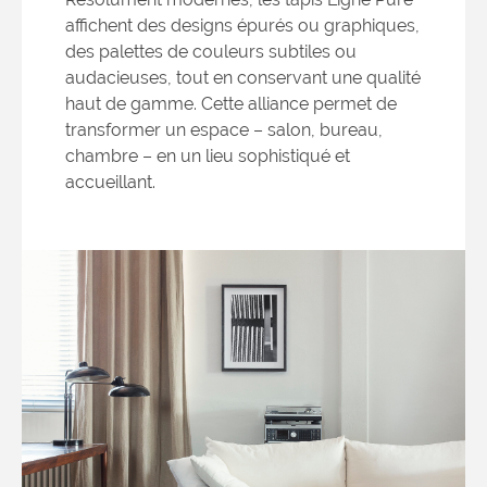
affichent des designs épurés ou graphiques,
des palettes de couleurs subtiles ou
audacieuses, tout en conservant une qualité
haut de gamme. Cette alliance permet de
transformer un espace – salon, bureau,
chambre – en un lieu sophistiqué et
accueillant.