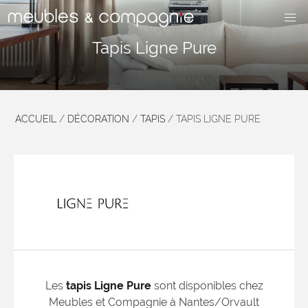
Tapis Ligne Pure
ACCUEIL
/
DÉCORATION
/
TAPIS
/
TAPIS LIGNE PURE
Les
tapis Ligne Pure
sont disponibles chez
Meubles et Compagnie à Nantes/Orvault