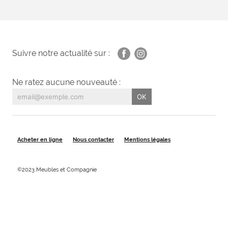
Suivre notre actualité sur :
Ne ratez aucune nouveauté :
Acheter en ligne
Nous contacter
Mentions légales
©2023 Meubles et Compagnie